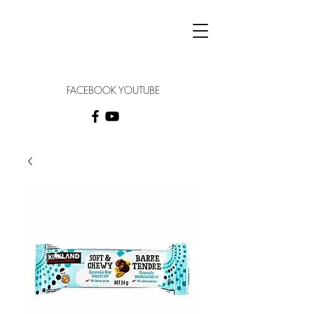
FACEBOOK YOUTUBE