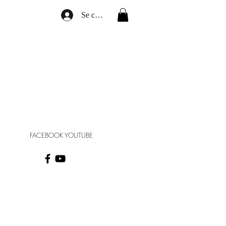
Se connecter
FACEBOOK YOUTUBE