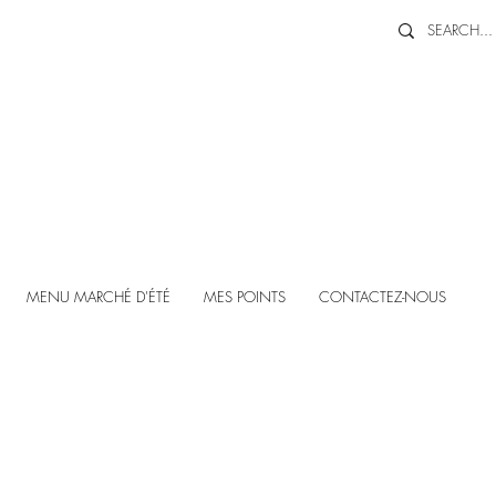
MENU MARCHÉ D'ÉTÉ
MES POINTS
CONTACTEZ-NOUS