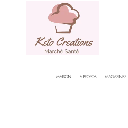
MAISON
A PROPOS
MAGASINEZ