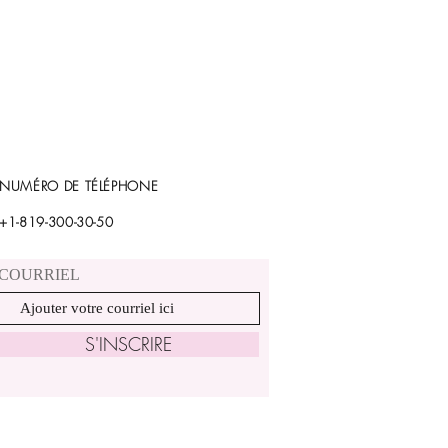
NUMÉRO DE TÉLÉPHONE
+1-819-300-30-50
COURRIEL
S'INSCRIRE