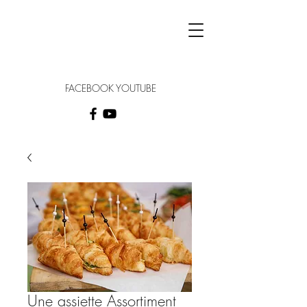
FACEBOOK YOUTUBE
Une assiette Assortiment