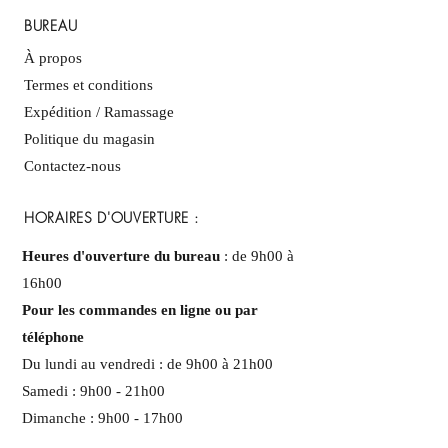
BUREAU
À propos
Termes et conditions
Expédition / Ramassage
Politique du magasin
Contactez-nous
HORAIRES D'OUVERTURE :
Heures d'ouverture du bureau
: de 9h00 à
16h00
Pour les commandes en ligne ou par
téléphone
Du lundi au vendredi : de 9h00 à 21h00
Samedi : 9h00 - 21h00
Dimanche : 9h00 - 17h00